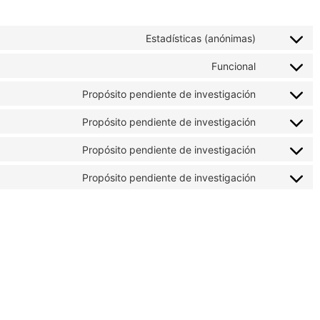
Estadísticas (anónimas)
Funcional
Propósito pendiente de investigación
Propósito pendiente de investigación
Propósito pendiente de investigación
Propósito pendiente de investigación