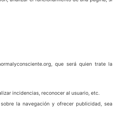
normalyconsciente.org, que será quien trate la
lizar incidencias, reconocer al usuario, etc.
 sobre la navegación y ofrecer publicidad, sea