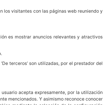
 los visitantes con las páginas web reuniendo y
ción es mostrar anuncios relevantes y atractivos
.
‘De terceros’ son utilizadas, por el prestador del
 usuario acepta expresamente, por la utilización
ormente mencionados. Y asimismo reconoce conocer