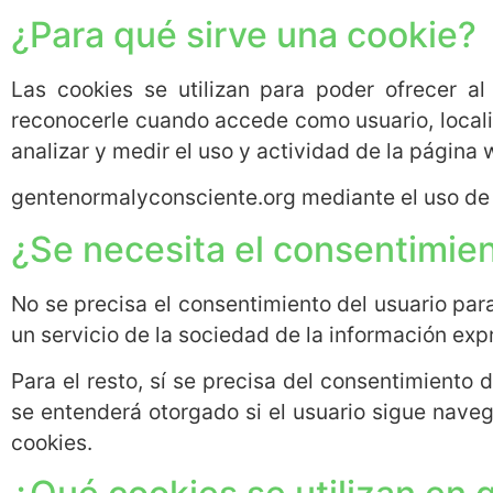
¿Para qué sirve una cookie?
Las cookies se utilizan para poder ofrecer al
reconocerle cuando accede como usuario, locali
analizar y medir el uso y actividad de la página 
gentenormalyconsciente.org mediante el uso de 
¿Se necesita el consentimient
No se precisa el consentimiento del usuario par
un servicio de la sociedad de la información exp
Para el resto, sí se precisa del consentimiento 
se entenderá otorgado si el usuario sigue naveg
cookies.