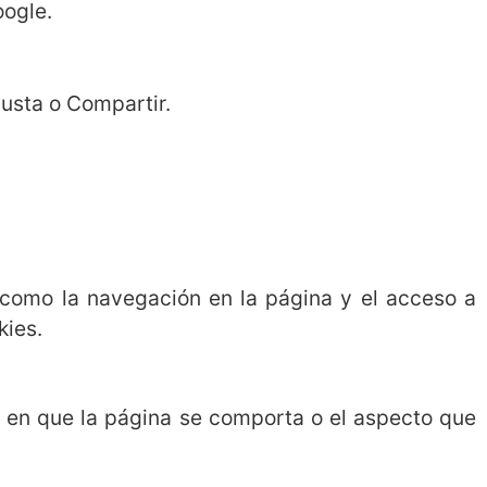
oogle.
gusta o Compartir.
 como la navegación en la página y el acceso a
kies.
 en que la página se comporta o el aspecto que