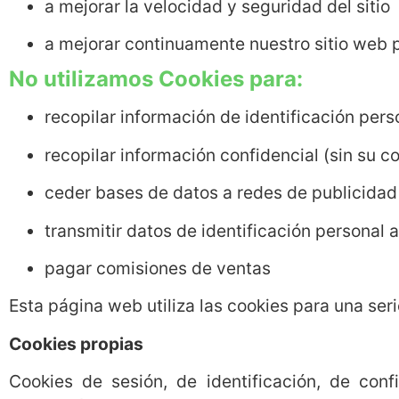
a mejorar la velocidad y seguridad del sitio
a mejorar continuamente nuestro sitio web 
No utilizamos Cookies para:
recopilar información de identificación pers
recopilar información confidencial (sin su 
ceder bases de datos a redes de publicidad
transmitir datos de identificación personal 
pagar comisiones de ventas
Esta página web utiliza las cookies para una seri
Cookies propias
Cookies de sesión, de identificación, de conf