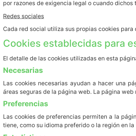
por razones de exigencia legal o cuando dichos 
Redes sociales
Cada red social utiliza sus propias cookies par
Cookies establecidas para es
El detalle de las cookies utilizadas en esta págin
Necesarias
Las cookies necesarias ayudan a hacer una pág
áreas seguras de la página web. La página web
Preferencias
Las cookies de preferencias permiten a la pág
tiene, como su idioma preferido o la región en l