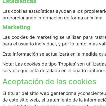
Estadísticas
Las cookies estadísticas ayudan a los propieta
proporcionando información de forma anónima.
Marketing
Las cookies de marketing se utilizan para rastr
para el usuario individual, y por lo tanto, más va
Esta información se actualizará en la medida que
Nota: Las cookies de tipo ‘Propias’ son utilizada
servicio que está detallado en el cuadro anterior
Aceptación de las cookies
El titular del sitio web gentenormalyconsciente
de este sitio web, el tratamiento de la informa