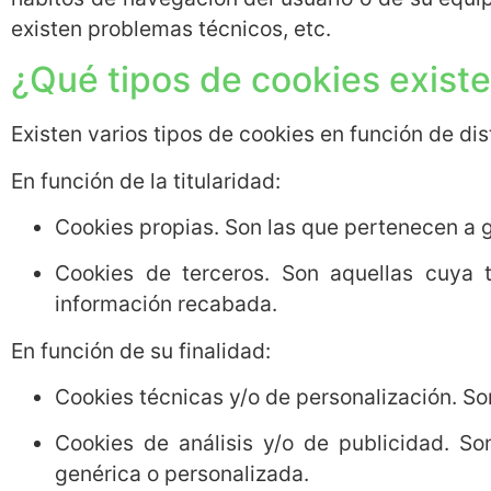
existen problemas técnicos, etc.
¿Qué tipos de cookies exist
Existen varios tipos de cookies en función de dist
En función de la titularidad:
Cookies propias. Son las que pertenecen a
Cookies de terceros. Son aquellas cuya t
información recabada.
En función de su finalidad:
Cookies técnicas y/o de personalización. Son 
Cookies de análisis y/o de publicidad. So
genérica o personalizada.