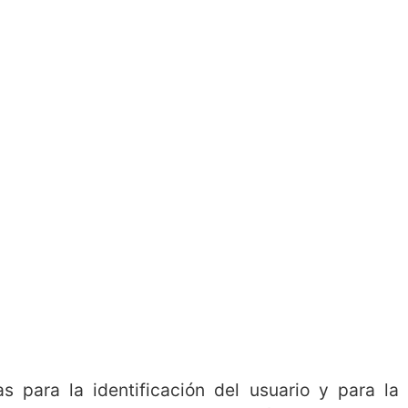
s para la identificación del usuario y para la