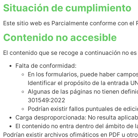
Situación de cumplimiento
Este sitio web es Parcialmente conforme con el 
Contenido no accesible
El contenido que se recoge a continuación no es 
Falta de conformidad:
En los formularios, puede haber campos 
Identificar el propósito de la entrada
Algunas de las páginas no tienen defin
301549:2022
Podrían existir fallos puntuales de edi
Carga desproporcionada: No resulta aplicab
El contenido no entra dentro del ámbito de la
Podrían existir archivos ofimáticos en PDF u ot