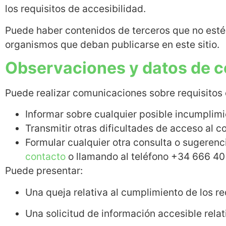
los requisitos de accesibilidad.
Puede haber contenidos de terceros que no estén
organismos que deban publicarse en este sitio.
Observaciones y datos de c
Puede realizar comunicaciones sobre requisitos d
Informar sobre cualquier posible incumplimi
Transmitir otras dificultades de acceso al c
Formular cualquier otra consulta o sugerenci
contacto
o llamando al teléfono +34 666 40 
Puede presentar:
Una queja relativa al cumplimiento de los r
Una solicitud de información accesible relat