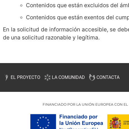
Contenidos que están excluidos del ámbi
Contenidos que están exentos del cumpl
En la solicitud de información accesible, se deb
de una solicitud razonable y legítima.
EL PROYECTO
LA COMUNIDAD
CONTACTA
FINANCIADO POR LA UNIÓN EUROPEA CON EL 