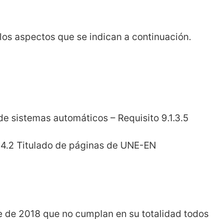
los aspectos que se indican a continuación.
de sistemas automáticos – Requisito 9.1.3.5
2.4.2 Titulado de páginas de UNE-EN
re de 2018 que no cumplan en su totalidad todos