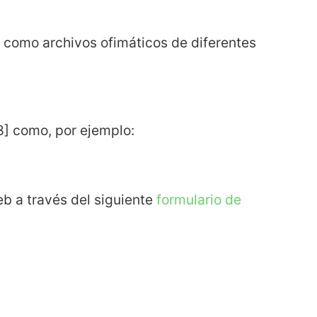
, como archivos ofimáticos de diferentes
8] como, por ejemplo:
eb a través del siguiente
formulario de