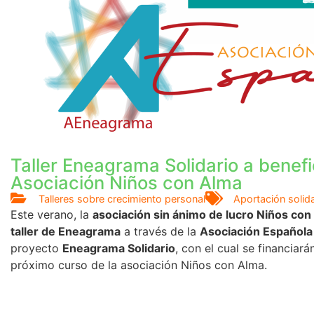
Taller Eneagrama Solidario a benefi
Asociación Niños con Alma
Talleres sobre crecimiento personal
Aportación solida
Este verano, la
asociación sin ánimo de lucro Niños con
taller de Eneagrama
a través de la
Asociación Español
proyecto
Eneagrama Solidario
, con el cual se financia
próximo curso de la asociación Niños con Alma.