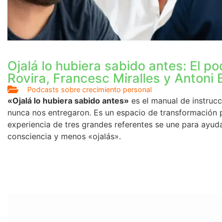
Ojalá lo hubiera sabido antes: El p
Rovira, Francesc Miralles y Antoni 
Podcasts sobre crecimiento personal
«Ojalá lo hubiera sabido antes»
es el manual de instrucc
nunca nos entregaron. Es un espacio de transformación 
experiencia de tres grandes referentes se une para ayud
consciencia y menos «ojalás».