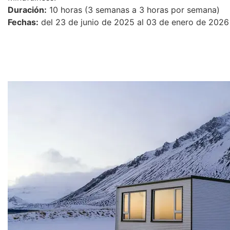
Duración:
10 horas (3 semanas a 3 horas por semana)
Fechas:
del 23 de junio de 2025 al 03 de enero de 202