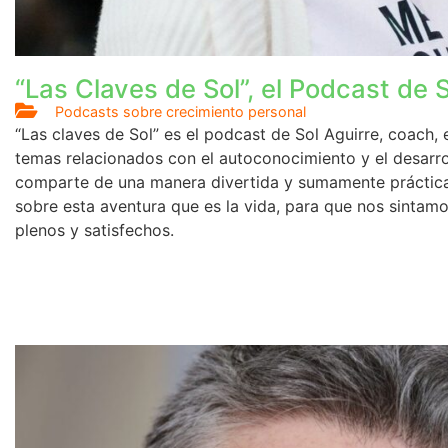
“Las Claves de Sol”, el Podcast de S
Podcasts sobre crecimiento personal
“Las claves de Sol” es el podcast de Sol Aguirre, coach, 
temas relacionados con el autoconocimiento y el desarrol
comparte de una manera divertida y sumamente práctic
sobre esta aventura que es la vida, para que nos sintam
plenos y satisfechos.