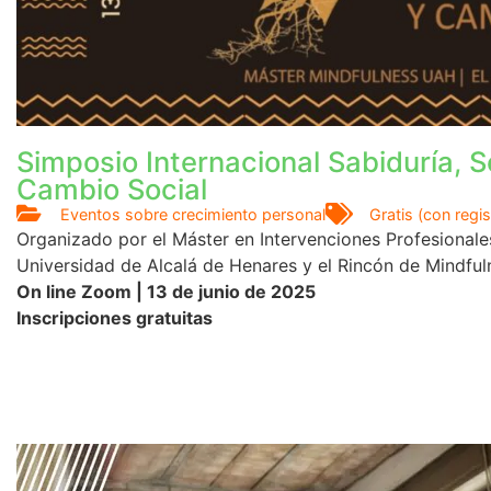
Simposio Internacional Sabiduría, S
Cambio Social
Eventos sobre crecimiento personal
Gratis (con regis
Organizado por el Máster en Intervenciones Profesionale
Universidad de Alcalá de Henares y el Rincón de Mindful
On line Zoom | 13 de junio de 2025
Inscripciones gratuitas