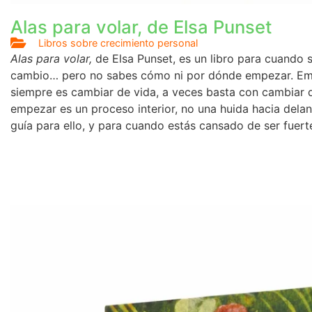
Alas para volar, de Elsa Punset
Libros sobre crecimiento personal
Alas para volar,
de Elsa Punset, es un libro para cuando 
cambio… pero no sabes cómo ni por dónde empezar. Em
siempre es cambiar de vida, a veces basta con cambiar d
empezar es un proceso interior, no una huida hacia delan
guía para ello, y para cuando estás cansado de ser fuer