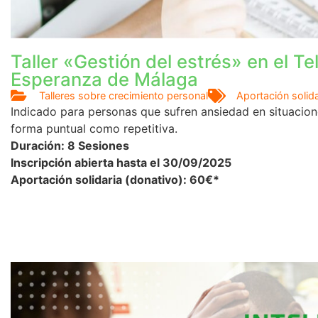
Taller «Gestión del estrés» en el Te
Esperanza de Málaga
Talleres sobre crecimiento personal
Aportación solida
Indicado para personas que sufren ansiedad en situacion
forma puntual como repetitiva.
Duración: 8 Sesiones
Inscripción abierta hasta el 30/09/2025
Aportación solidaria (donativo): 60€*