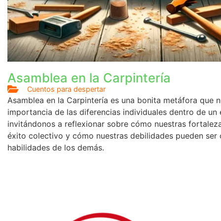
Asamblea en la Carpintería
Cuentos para despertar
Asamblea en la Carpintería es una bonita metáfora que n
importancia de las diferencias individuales dentro de u
invitándonos a reflexionar sobre cómo nuestras fortaleza
éxito colectivo y cómo nuestras debilidades pueden ser
habilidades de los demás.