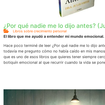
¿Por qué nadie me lo dijo antes? (Ju
Libros sobre crecimiento personal
El libro que me ayudó a entender mi mundo emocional.
Hace poco terminé de leer ¿Por qué nadie me lo dijo ante
todavía me pregunto cómo no había caído en mis manos 
que es uno de esos libros que quieres tener siempre cer
botiquín emocional al que recurrir cuando la vida se pone