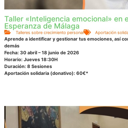
Taller «Inteligencia emocional» en e
Esperanza de Málaga
Talleres sobre crecimiento personal
Aportación solida
Aprende a identificar y gestionar tus emociones, así 
demás
Fecha: 30 abril – 18 junio de 2026
Horario: Jueves 18:30H
Duración: 8 Sesiones
Aportación solidaria (donativo): 60€*