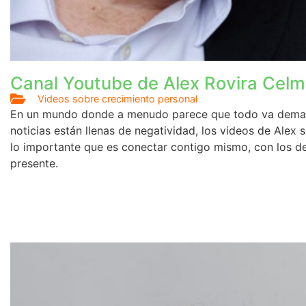
Canal Youtube de Alex Rovira Cel
Videos sobre crecimiento personal
En un mundo donde a menudo parece que todo va demas
noticias están llenas de negatividad, los videos de Alex 
lo importante que es conectar contigo mismo, con los 
presente.