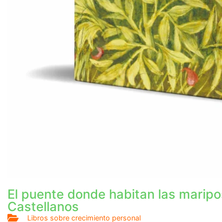
El puente donde habitan las marip
Castellanos
Libros sobre crecimiento personal