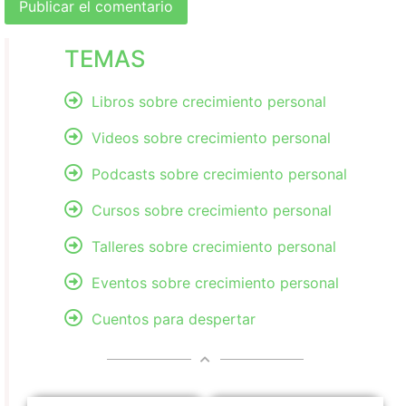
TEMAS
Libros sobre crecimiento personal
Videos sobre crecimiento personal
Podcasts sobre crecimiento personal
Cursos sobre crecimiento personal
Talleres sobre crecimiento personal
Eventos sobre crecimiento personal
Cuentos para despertar