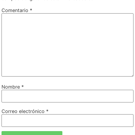
Comentario
*
Nombre
*
Correo electrónico
*