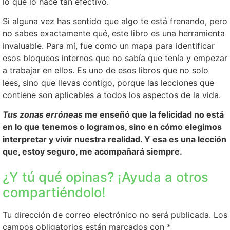
lo que lo hace tan efectivo.
Si alguna vez has sentido que algo te está frenando, pero
no sabes exactamente qué, este libro es una herramienta
invaluable. Para mí, fue como un mapa para identificar
esos bloqueos internos que no sabía que tenía y empezar
a trabajar en ellos. Es uno de esos libros que no solo
lees, sino que llevas contigo, porque las lecciones que
contiene son aplicables a todos los aspectos de la vida.
Tus zonas erróneas
me enseñó que la felicidad no está
en lo que tenemos o logramos, sino en cómo elegimos
interpretar y vivir nuestra realidad. Y esa es una lección
que, estoy seguro, me acompañará siempre.
¿Y tú qué opinas? ¡Ayuda a otros
compartiéndolo!
Tu dirección de correo electrónico no será publicada.
Los
campos obligatorios están marcados con
*