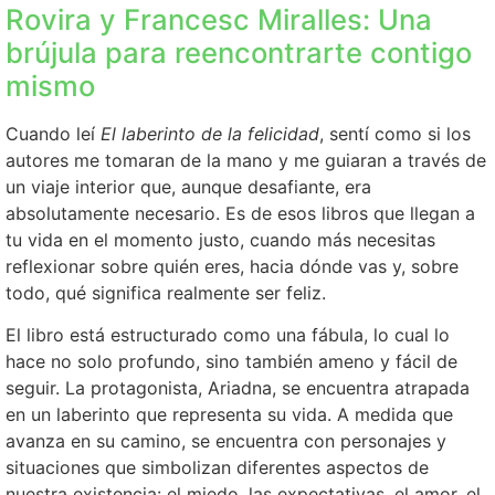
Rovira y Francesc Miralles: Una
brújula para reencontrarte contigo
mismo
Cuando leí
El laberinto de la felicidad
, sentí como si los
autores me tomaran de la mano y me guiaran a través de
un viaje interior que, aunque desafiante, era
absolutamente necesario. Es de esos libros que llegan a
tu vida en el momento justo, cuando más necesitas
reflexionar sobre quién eres, hacia dónde vas y, sobre
todo, qué significa realmente ser feliz.
El libro está estructurado como una fábula, lo cual lo
hace no solo profundo, sino también ameno y fácil de
seguir. La protagonista, Ariadna, se encuentra atrapada
en un laberinto que representa su vida. A medida que
avanza en su camino, se encuentra con personajes y
situaciones que simbolizan diferentes aspectos de
nuestra existencia: el miedo, las expectativas, el amor, el