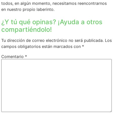
todos, en algún momento, necesitamos reencontrarnos
en nuestro propio laberinto.
¿Y tú qué opinas? ¡Ayuda a otros
compartiéndolo!
Tu dirección de correo electrónico no será publicada.
Los
campos obligatorios están marcados con
*
Comentario
*