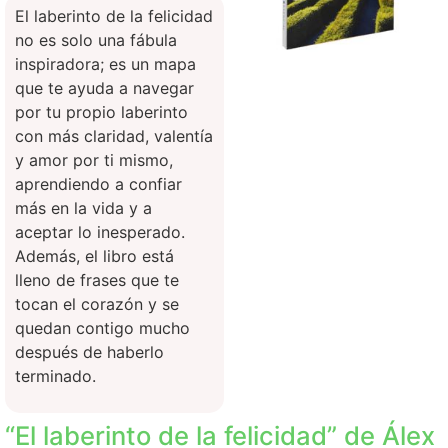
El laberinto de la felicidad
no es solo una fábula
inspiradora; es un mapa
que te ayuda a navegar
por tu propio laberinto
con más claridad, valentía
y amor por ti mismo,
aprendiendo a confiar
más en la vida y a
aceptar lo inesperado.
Además, el libro está
lleno de frases que te
tocan el corazón y se
quedan contigo mucho
después de haberlo
terminado.
“El laberinto de la felicidad” de Álex