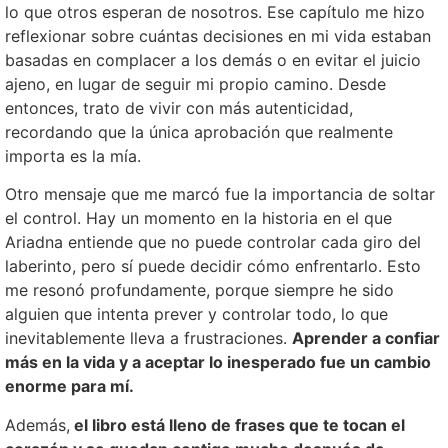
lo que otros esperan de nosotros. Ese capítulo me hizo
reflexionar sobre cuántas decisiones en mi vida estaban
basadas en complacer a los demás o en evitar el juicio
ajeno, en lugar de seguir mi propio camino. Desde
entonces, trato de vivir con más autenticidad,
recordando que la única aprobación que realmente
importa es la mía.
Otro mensaje que me marcó fue la importancia de soltar
el control. Hay un momento en la historia en el que
Ariadna entiende que no puede controlar cada giro del
laberinto, pero sí puede decidir cómo enfrentarlo. Esto
me resonó profundamente, porque siempre he sido
alguien que intenta prever y controlar todo, lo que
inevitablemente lleva a frustraciones.
Aprender a confiar
más en la vida y a aceptar lo inesperado fue un cambio
enorme para mí.
Además,
el libro está lleno de frases que te tocan el