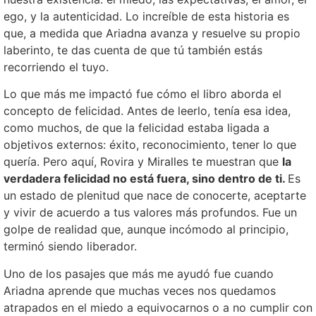
ego, y la autenticidad. Lo increíble de esta historia es
que, a medida que Ariadna avanza y resuelve su propio
laberinto, te das cuenta de que tú también estás
recorriendo el tuyo.
Lo que más me impactó fue cómo el libro aborda el
concepto de felicidad. Antes de leerlo, tenía esa idea,
como muchos, de que la felicidad estaba ligada a
objetivos externos: éxito, reconocimiento, tener lo que
quería. Pero aquí, Rovira y Miralles te muestran que
la
verdadera felicidad no está fuera, sino dentro de ti.
Es
un estado de plenitud que nace de conocerte, aceptarte
y vivir de acuerdo a tus valores más profundos. Fue un
golpe de realidad que, aunque incómodo al principio,
terminó siendo liberador.
Uno de los pasajes que más me ayudó fue cuando
Ariadna aprende que muchas veces nos quedamos
atrapados en el miedo a equivocarnos o a no cumplir con