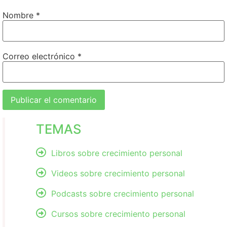
Nombre
*
Correo electrónico
*
TEMAS
Libros sobre crecimiento personal
Videos sobre crecimiento personal
Podcasts sobre crecimiento personal
Cursos sobre crecimiento personal