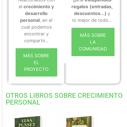
el
crecimiento y
regalos
(entradas,
desarrollo
descuentos...)
y
personal
, en el
lo mejor de todo...
cual podemos
encontrar y
MÁS SOBRE
compartir...
LA
COMUNIDAD
MÁS SOBRE
EL
PROYECTO
OTROS
LIBROS SOBRE CRECIMIENTO
PERSONAL